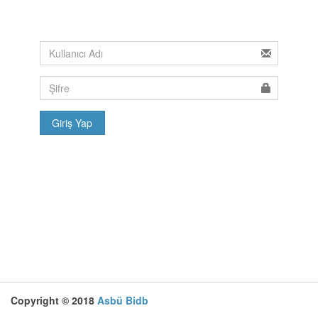
Giriş Yap
Copyright © 2018
Asbü Bidb